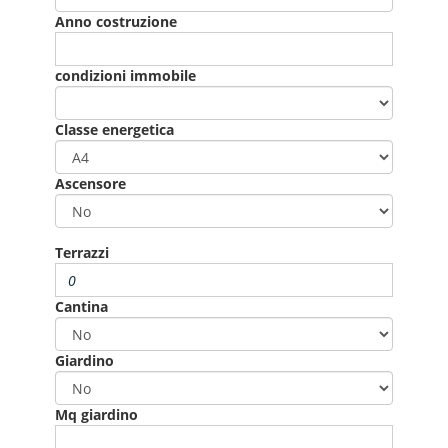
Anno costruzione
condizioni immobile
Classe energetica
Ascensore
Terrazzi
Cantina
Giardino
Mq giardino