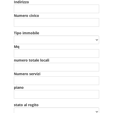
Indirizzo
Numero civico
Tipo immobile
Mq
numero totale locali
Numero servizi
piano
stato al rogito