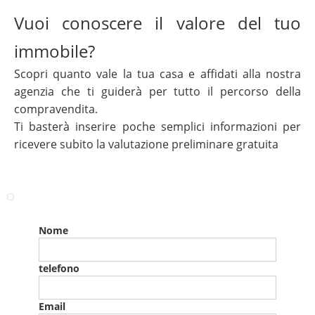
Vuoi conoscere il valore del tuo
immobile?
Scopri quanto vale la tua casa e affidati alla nostra
agenzia che ti guiderà per tutto il percorso della
compravendita.
Ti basterà inserire poche semplici informazioni per
ricevere subito la valutazione preliminare gratuita
Nome
telefono
Email