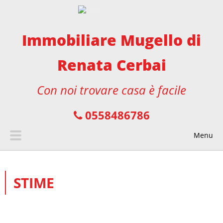
Immobiliare Mugello di
Renata Cerbai
Con noi trovare casa è facile
0558486786
Menu
STIME