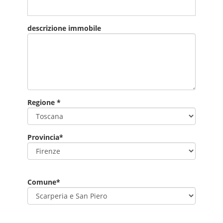
descrizione immobile
Regione *
Provincia*
Comune*